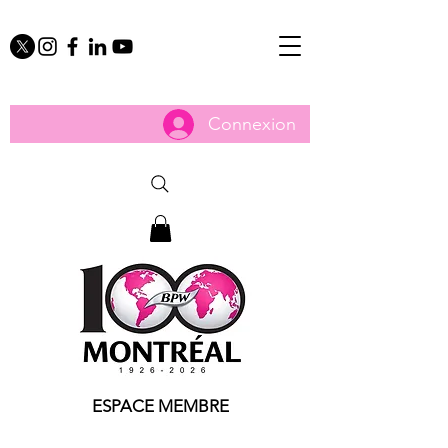
Connexion
ESPACE MEMBRE