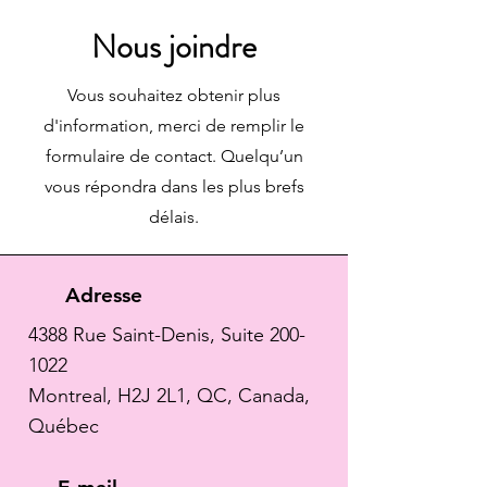
Nous joindre
Vous souhaitez obtenir plus
d'information, merci de remplir le
formulaire de contact. Quelqu’un
vous répondra dans les plus brefs
délais.
Adresse
4388 Rue Saint-Denis, Suite
200-
1022
Montreal, H2J 2L1, QC, Canada,
Québec