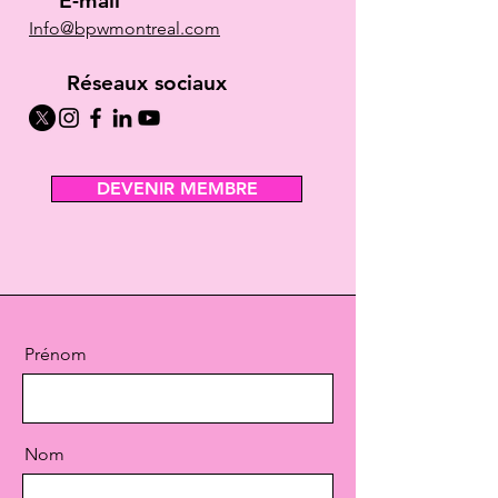
E-mail
Info@bpwmontreal.com
Réseaux sociaux
DEVENIR MEMBRE
Prénom
Nom