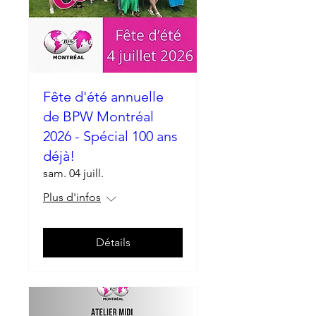
Fête d'été annuelle
de BPW Montréal
2026 - Spécial 100 ans
déjà!
sam. 04 juill.
Plus d'infos
Détails