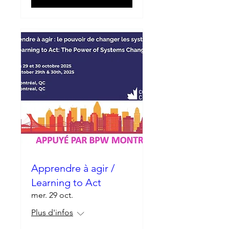
Apprendre à agir /
Learning to Act
mer. 29 oct.
Plus d'infos