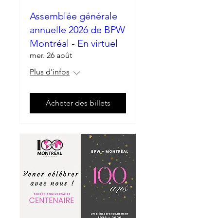
Assemblée générale
annuelle 2026 de BPW
Montréal - En virtuel
mer. 26 août
Plus d'infos
Acheter des billets