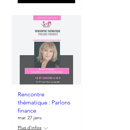
Rencontre
thématique : Parlons
finance
mar. 27 janv.
Plus d'infos