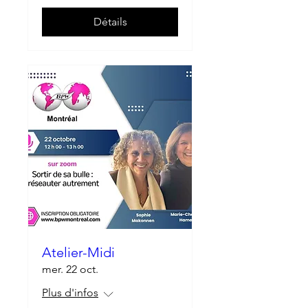
Détails
Atelier-Midi
mer. 22 oct.
Plus d'infos