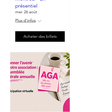
présentiel
mer. 26 août
Plus d'infos
Acheter des billets