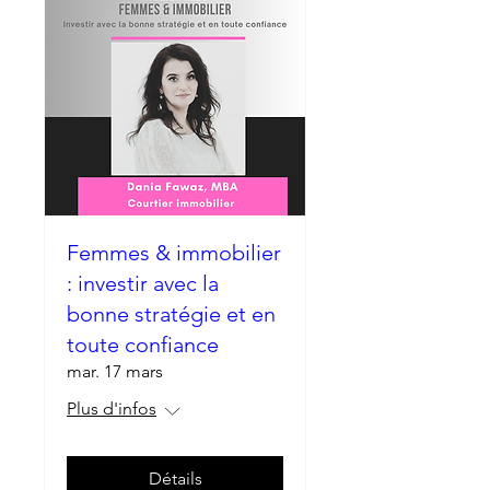
Femmes & immobilier
: investir avec la
bonne stratégie et en
toute confiance
mar. 17 mars
Plus d'infos
Détails