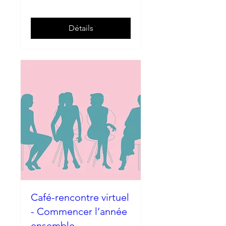
Détails
Café-rencontre virtuel
- Commencer l’année
ensemble