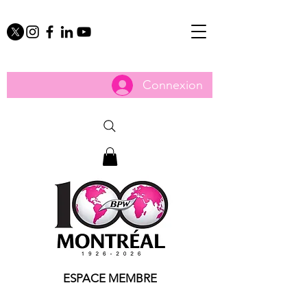
Connexion
ESPACE MEMBRE