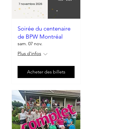
Soirée du centenaire
de BPW Montréal
sam. 07 nov.
Plus d'infos
Acheter des billets