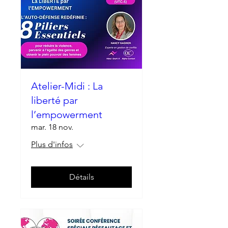
Atelier-Midi : La
liberté par
l’empowerment
mar. 18 nov.
Plus d'infos
Détails