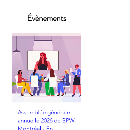
Évènements
Assemblée générale
annuelle 2026 de BPW
Montréal - En