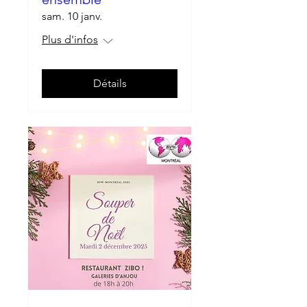
sam. 10 janv.
Plus d'infos
Détails