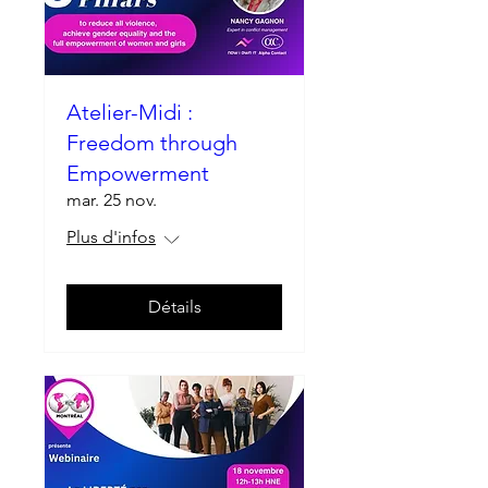
Atelier-Midi :
Freedom through
Empowerment
mar. 25 nov.
Plus d'infos
Détails