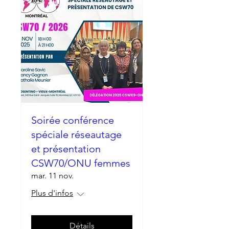
Soirée conférence
spéciale réseautage
et présentation
CSW70/ONU femmes
mar. 11 nov.
Plus d'infos
Détails