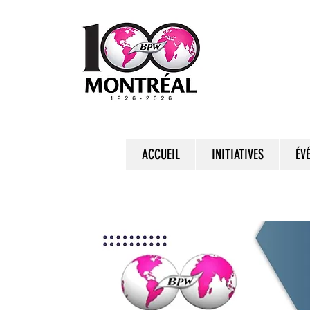
ACCUEIL
INITIATIVES
ÉV