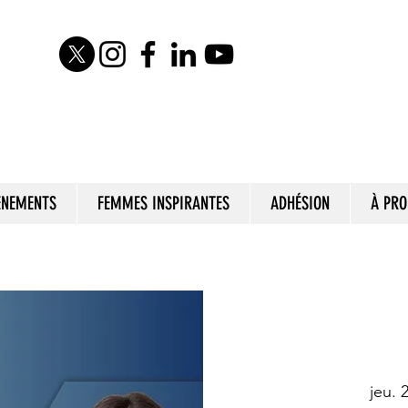
ÉNEMENTS
FEMMES INSPIRANTES
ADHÉSION
À PRO
jeu. 2