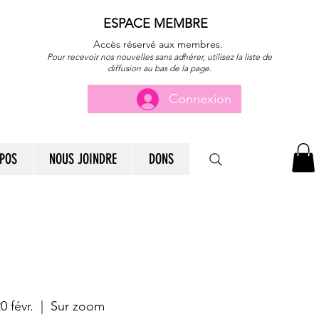
ESPACE MEMBRE
Accès réservé aux membres.
Pour recevoir nos nouvelles sans adhérer, utilisez la liste de
diffusion au bas de la page.
Connexion
POS
NOUS JOINDRE
DONS
0 févr.
  |  
Sur zoom